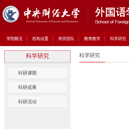
学院概况
机构设置
师资团队
教育教学
科学研究
科学研究
科学研究
科研课题
科研成果
科研活动