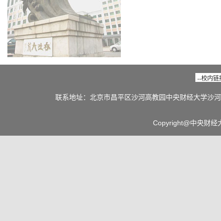
联系地址：北京市昌平区沙河高教园中央财经大学沙河校区 邮编：1
Copyright@中央财经大学