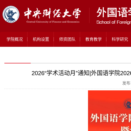
学院概况
机构设置
师资团队
教育教学
科学研究
2026“学术活动月”通知|外国语学院2
发布