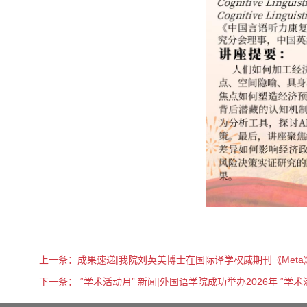
上一条：
成果速递|我院刘英美博士在国际译学权威期刊《Met
下一条：
“学术活动月” 新闻|外国语学院成功举办2026年 “