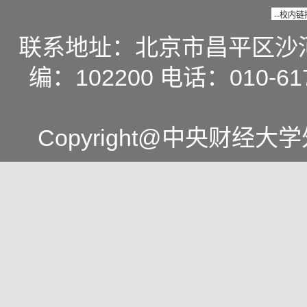
联系地址：北京市昌平区沙
编：102200 电话：010-617
Copyright@中央财经大学外国