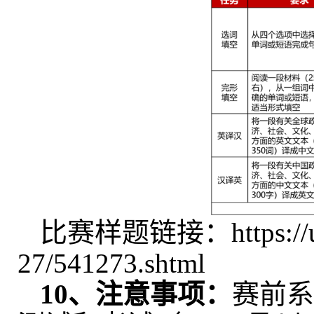
比赛样题链接：
https:/
27/541273.shtml
10、
注意事项：
赛前