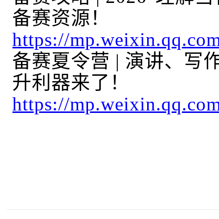
备赛资源！
https://mp.weixin.qq.
备赛夏令营
|
演讲、写
升利器来了！
https://mp.weixin.qq.