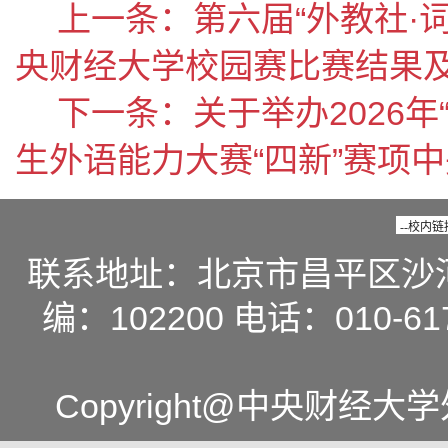
上一条：
第六届“外教社·
央财经大学校园赛比赛结果
下一条：
关于举办2026年
生外语能力大赛“四新”赛项
联系地址：北京市昌平区沙
编：102200 电话：010-617
Copyright@中央财经大学外国