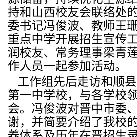
持和山西校友会联络处的
委书记冯俊波、教师王
重点中学开展招生宣传
润校友、常务理事梁青
作人员一起参加活动。
工作组先后走访和顺县
第一中学校，与各学校
会。冯俊波对晋中市委
谢，并简要介绍了我校
养体系及历年在晋招生