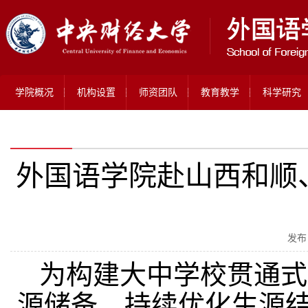
学院概况
机构设置
师资团队
教育教学
科学研究
外国语学院赴山西和顺
发布
为构建大中学校贯通式
源储备，持续优化生源