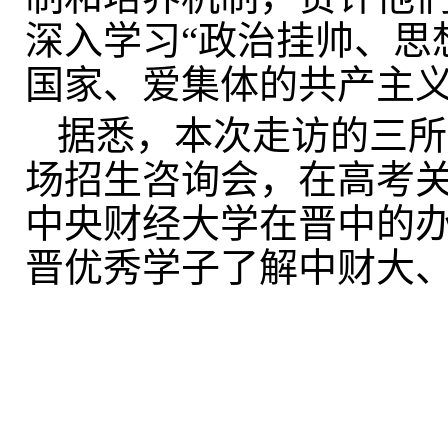
深入学习“政治挂帅、思
国家、爱集体的共产主义
据悉，本次走访的三所
场招生咨询会，在高考
中央财经大学在晋中的
晋优秀学子了解中财大