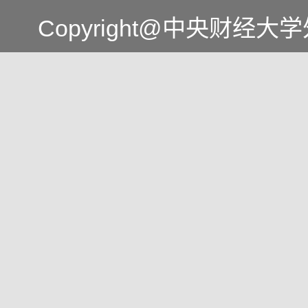
Copyright@中央财经大学外国