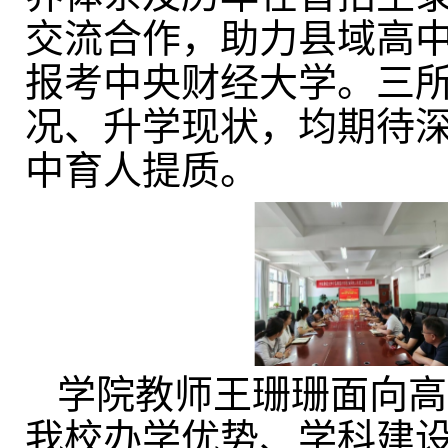
交流合作，助力县域高
报考中央财经大学。三
况、升学现状，均期待
中育人提质。
学院教师王珊珊面向高
我校办学优势、学科建