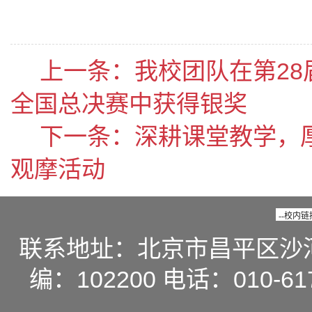
上一条：
我校团队在第28
全国总决赛中获得银奖
下一条：
深耕课堂教学，
观摩活动
联系地址：北京市昌平区沙
编：102200 电话：010-617