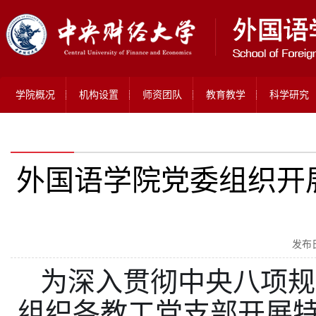
学院概况
机构设置
师资团队
教育教学
科学研究
外国语学院党委组织开
发布日
为深入贯彻中央八项规
组织各教工党支部开展