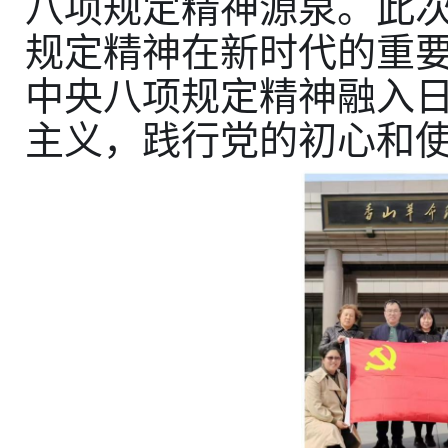
八项规定精神
源泉。此
规定精神在新时代的重
中央八项规定精神融入
主义，践行党的初心和