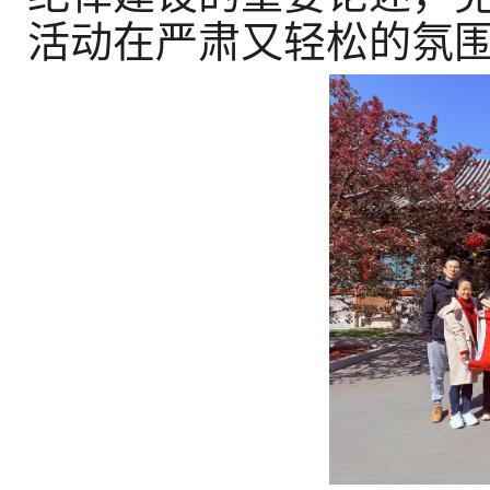
活动在严肃又轻松的氛