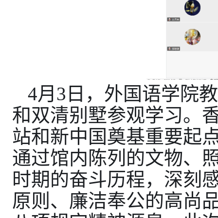
4
月
3
日，外国语学院
和双清别墅参观学习。
站和新中国奠基重要起
通过馆内陈列的文物、
时期的奋斗历程，深刻
原则、廉洁奉公的高尚