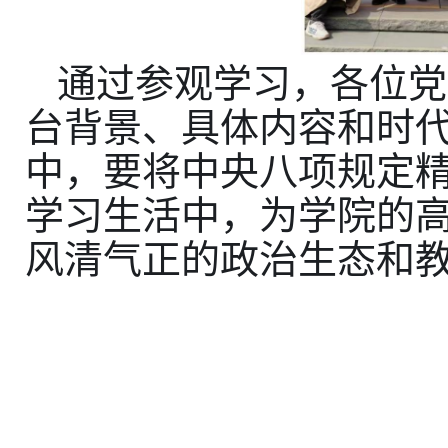
通过参观学习，各位党
台背景、具体内容和时
中，要将中央八项规定
学习生活中，为学院的
风清气正的政治生态和