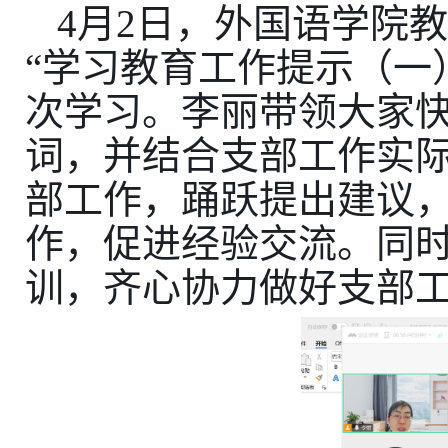
4
月
2
日，外国语学院
“
学习教育工作提示（一
次学习。李丽带领大家
词，并结合支部工作实
部工作，踊跃提出建议
作，促进经验交流。同
训，齐心协力做好支部