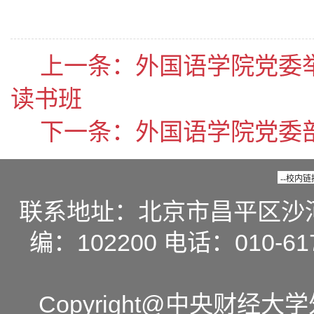
上一条：
外国语学院党委
读书班
下一条：
外国语学院党委
联系地址：北京市昌平区沙
编：102200 电话：010-617
Copyright@中央财经大学外国