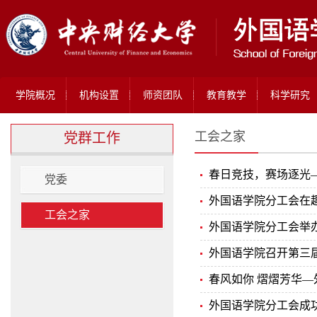
学院概况
机构设置
师资团队
教育教学
科学研究
工会之家
党群工作
春日竞技，赛场逐光—
党委
外国语学院分工会在
工会之家
外国语学院分工会举
外国语学院召开第三
春风如你 熠熠芳华—
外国语学院分工会成功