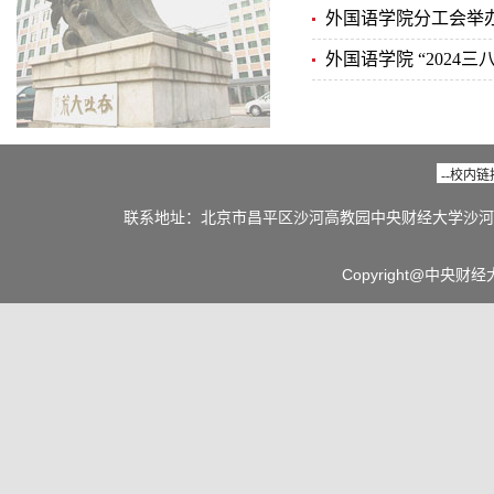
外国语学院分工会举办
外国语学院 “2024
联系地址：北京市昌平区沙河高教园中央财经大学沙河校区 邮编：1
Copyright@中央财经大学