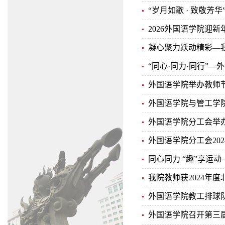
“岁月如歌 · 致敬芳
2026外国语学院迎
凝心聚力跃动精彩—我院
“同心·同力·同行”
外国语学院举办教师
外国语学院与管工学院
外国语学院分工会举办
外国语学院分工会20
同心同力 “趣”享运
我院教师获2024年
外国语学院教工排球
外国语学院召开第三