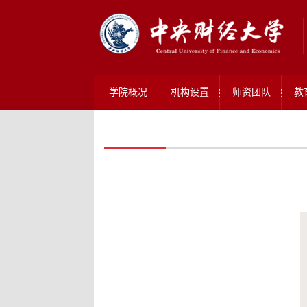
学院概况
机构设置
师资团队
教