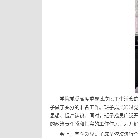
学院党委高度重视此次民主生活会
子做了充分的准备工作。班子成员通过
思想、提高认识。同时，班子成员广泛
的政治责任感和扎实的工作作风，为开
会上，学院领导班子成员依次进行