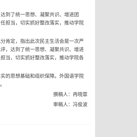
，达到了统一思想、凝聚共识、增进团
责任担当，切实抓好整改落实，推动学院
充分肯定，指出此次民主生活会是一次严
批评，达到了统一思想、凝聚共识、增进
任担当，切实抓好整改落实，推动学院各
坚实的思想基础和组织保障。外国语学院
瓦。
撰稿人：冉晓霏
审稿人：冯俊波