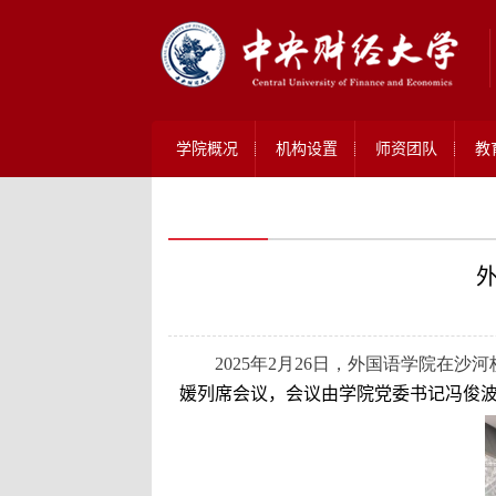
学院概况
机构设置
师资团队
教
2025年2月26日，外国语学院在沙河
媛列席会议，会议由学院党委书记冯俊