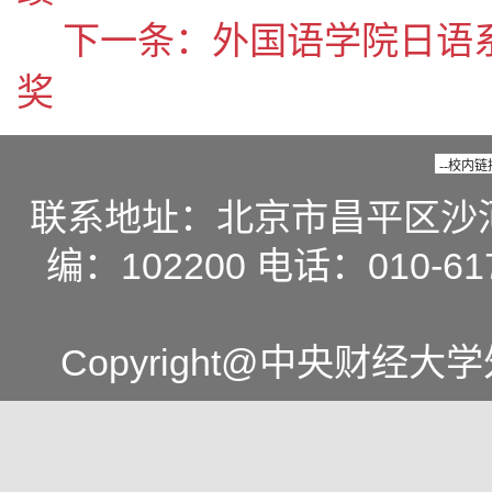
下一条：
外国语学院日语
奖
联系地址：北京市昌平区沙
编：102200 电话：010-617
Copyright@中央财经大学外国