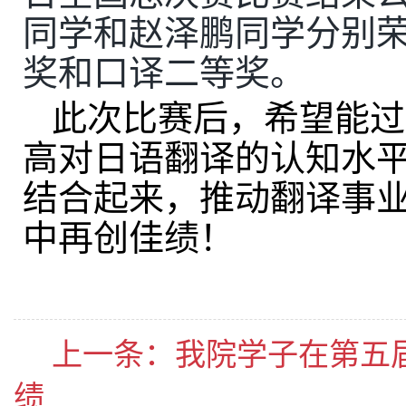
同学和赵泽鹏同学分别
奖和口译二等奖。
此次比赛后，希望能过
高对日语翻译的认知水
结合起来，推动翻译事
中再创佳绩！
上一条：
我院学子在第五
绩